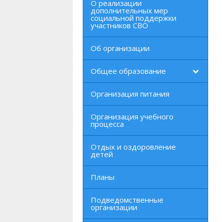
О реализации
дополнительных мер
социальной поддержки
участников СВО
Об организации
Общее образование
Организация питания
Организация учебного
процесса
Отдых и оздоровление
детей
Планы
Подведомственные
организации