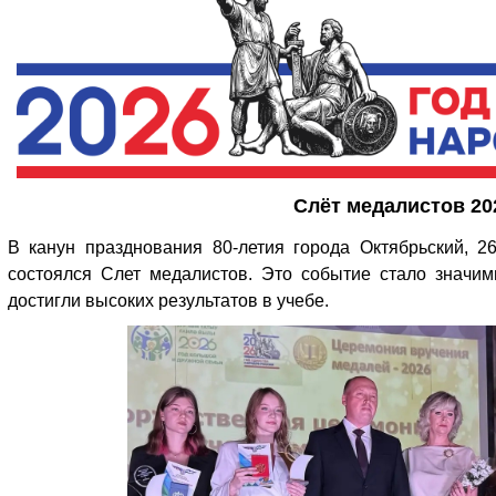
Слёт медалистов 20
В канун празднования 80-летия города Октябрьский, 
состоялся Слет медалистов. Это событие стало значим
достигли высоких результатов в учебе.