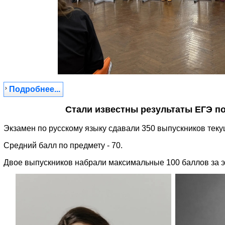
Подробнее...
Стали известны результаты ЕГЭ по
Экзамен по русскому языку сдавали 350 выпускников теку
Средний балл по предмету - 70.
Двое выпускников набрали максимальные 100 баллов за э