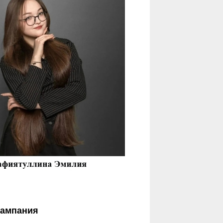
кампания