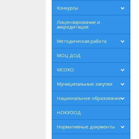
Конкурсы
Лицензирование и
аккредитация
Методическая работа
МОЦ ДОД
МСОКО
Муниципальные закупки
Национальное образование
НОКУООД
Нормативные документы