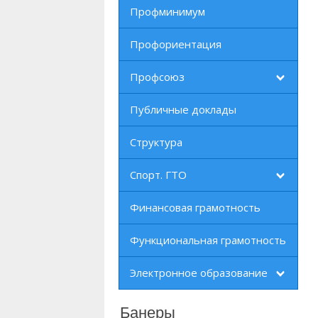
Профминимум
Профориентация
Профсоюз
Публичные доклады
Структура
Спорт. ГТО
Финансовая грамотность
Функциональная грамотность
Электронное образование
Банеры