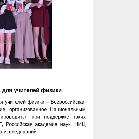
 для учителей физики
я учителей физики – Всероссийская
ие, организованное Национальным
 проводится при поддержке таких
м", Российская академия наук, НИЦ
х исследований.