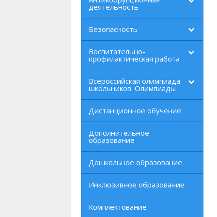
деятельность
Безопасность
Воспитательно-
профилактическая работа
Всероссийская олимпиада
школьников. Олимпиады
Дистанционное обучение
Дополнительное
образование
Дошкольное образование
Инклюзивное образование
Комплектование