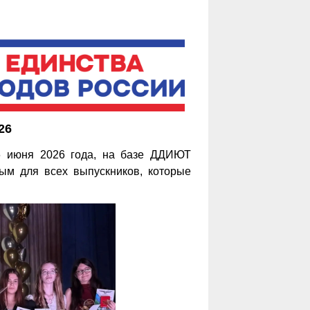
26
26 июня 2026 года, на базе ДДИЮТ
ым для всех выпускников, которые