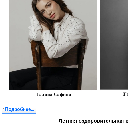
Подробнее...
Летняя оздоровительная 