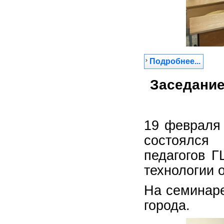
Подробнее...
Заседание
19 февраля
состоялся
педагогов 
технологии 
На семинаре
города.