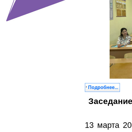
Подробнее...
Заседание
13 марта 2