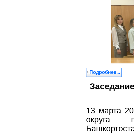
Подробнее...
Заседание
13 марта 2
округа г
Башкортост