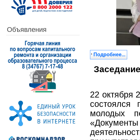
Объявления
Подробнее...
Заседание
22 октября 
состоялся 
молодых п
«Докумен
деятельнос