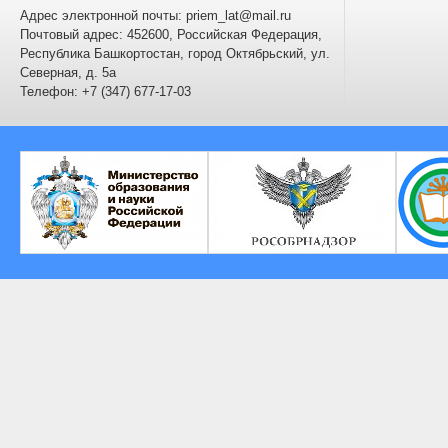
Адрес электронной почты: priem_lat@mail.ru
Почтовый адрес: 452600, Российская Федерация,
Республика Башкортостан, город Октябрьский, ул.
Северная, д. 5а
Телефон: +7 (347) 677-17-03