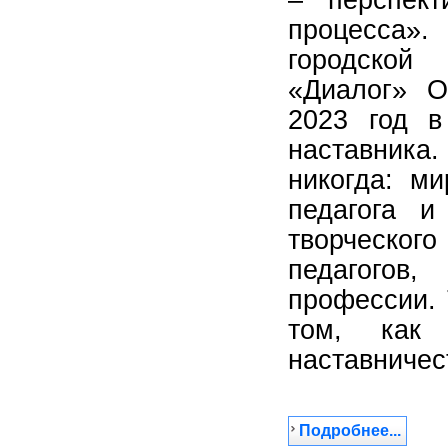
процесса»
городской 
«Диалог» О
2023 год в
наставника.
никогда: ми
педагога и
творческог
педагогов
профессии. 
том, как
наставничес
Подробнее...