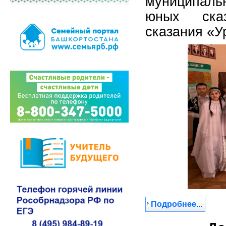
муниципаль
юных сказ
сказания «У
Подробнее...