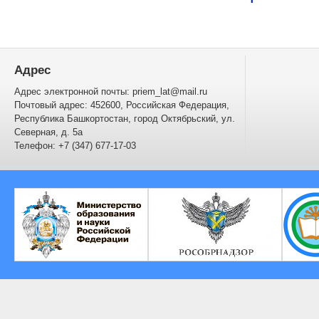
Адрес
Адрес электронной почты: priem_lat@mail.ru
Почтовый адрес: 452600, Российская Федерация,
Республика Башкортостан, город Октябрьский, ул.
Северная, д. 5а
Телефон: +7 (347) 677-17-03