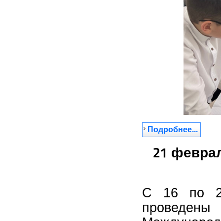
Подробнее...
21 февра
С 16 по 2
проведен