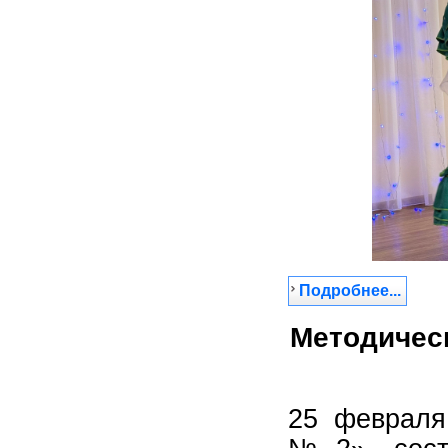
Подробнее...
Методическ
25 февраля