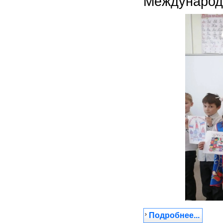
Международ
Подробнее...