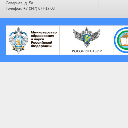
Северная, д. 5а
Телефон: +7 (347) 677-17-03