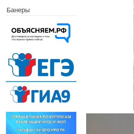
Банеры