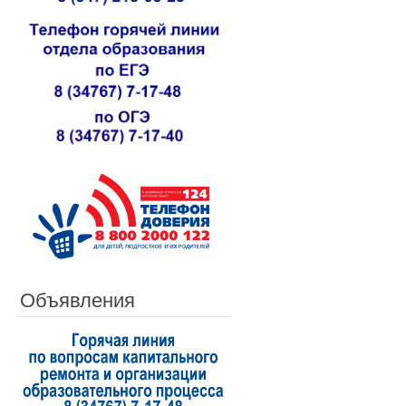
Объявления