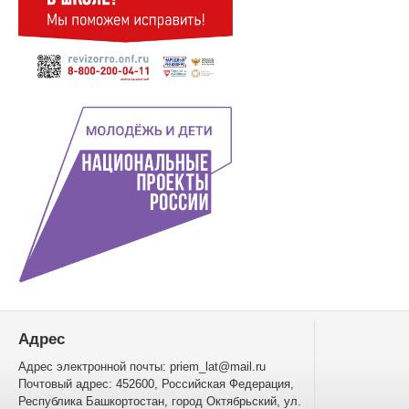
Адрес
Адрес электронной почты: priem_lat@mail.ru
Почтовый адрес: 452600, Российская Федерация,
Республика Башкортостан, город Октябрьский, ул.