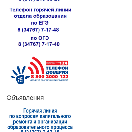
Объявления