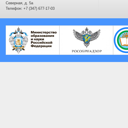
Северная, д. 5а
Телефон: +7 (347) 677-17-03