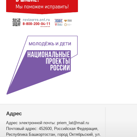
Адрес
Адрес электронной почты: priem_lat@mail.ru
Почтовый адрес: 452600, Российская Федерация,
Республика Башкортостан, город Октябрьский, ул.