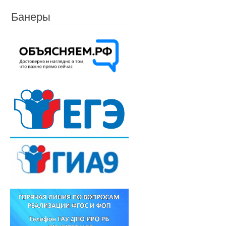
Банеры