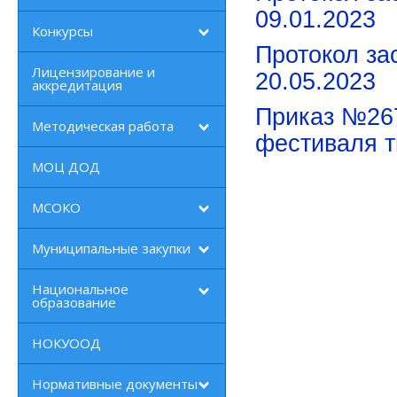
09.01.2023
Конкурсы
Протокол за
Лицензирование и
20.05.2023
аккредитация
Приказ №267
Методическая работа
фестиваля т
МОЦ ДОД
МСОКО
Муниципальные закупки
Национальное
образование
НОКУООД
Нормативные документы