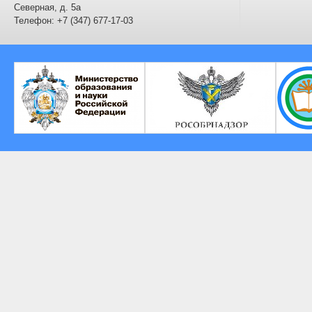
Северная, д. 5а
Телефон: +7 (347) 677-17-03