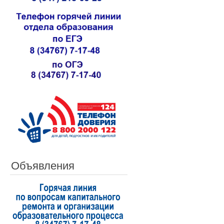
Объявления