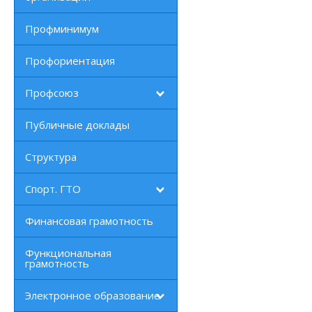
Профминимум
Профориентация
Профсоюз
Публичные доклады
Структура
Спорт. ГТО
Финансовая грамотность
Функциональная
грамотность
Электронное образование