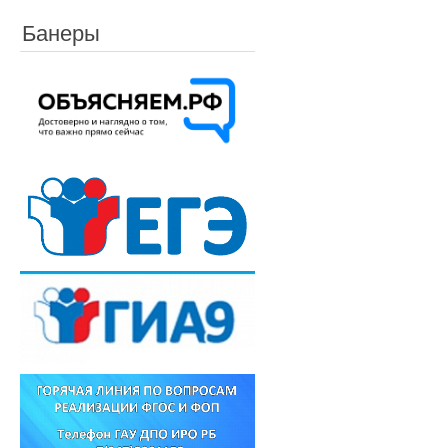
Банеры