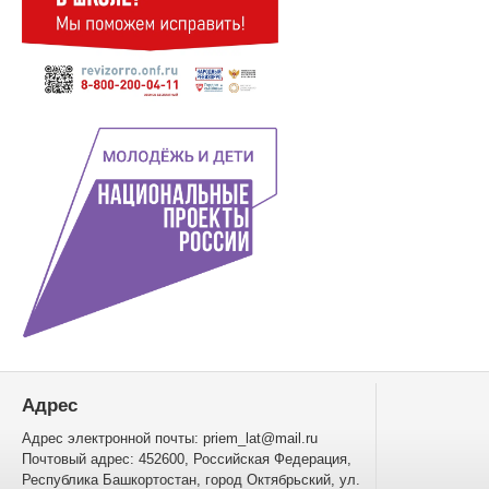
Адрес
Адрес электронной почты: priem_lat@mail.ru
Почтовый адрес: 452600, Российская Федерация,
Республика Башкортостан, город Октябрьский, ул.