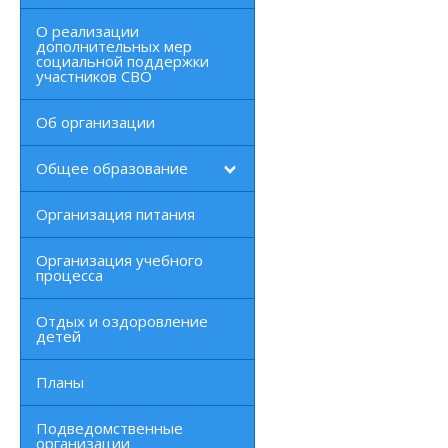
О реализации
дополнительных мер
социальной поддержки
участников СВО
Об организации
Общее образование
Организация питания
Организация учебного
процесса
Отдых и оздоровление
детей
Планы
Подведомственные
организации