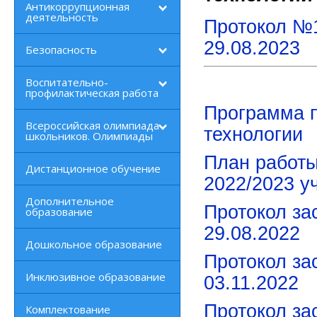
Антикоррупционная
деятельность
Протокол №1
29.08.2023
Безопасность
Воспитательно-
профилактическая работа
Программа 
Всероссийская олимпиада
технологии
школьников. Олимпиады
План работы
Дистанционное обучение
2022/2023 у
Дополнительное
Протокол за
образование
29.08.2022
Дошкольное образование
Протокол за
Инклюзивное образование
03.11.2022
Протокол за
Комплектование