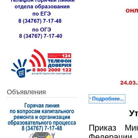
Объявления
Подробнее...
У
Приказ Мин
Федерации,