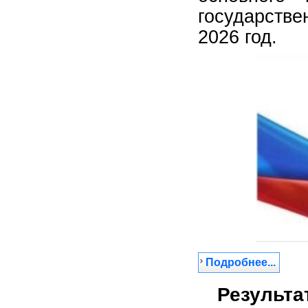
государств
2026 год.
Подробнее...
Результа