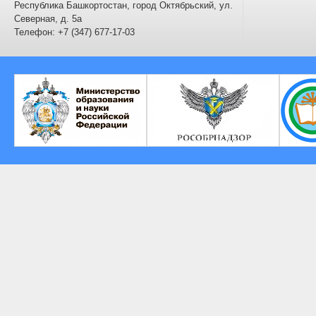
Республика Башкортостан, город Октябрьский, ул.
Северная, д. 5а
Телефон: +7 (347) 677-17-03