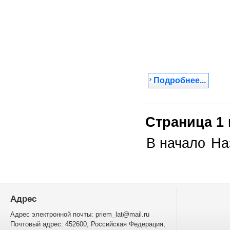
Подробнее...
Страница 1 
В начало
На
Адрес
Адрес электронной почты: priem_lat@mail.ru
Почтовый адрес: 452600, Российская Федерация,