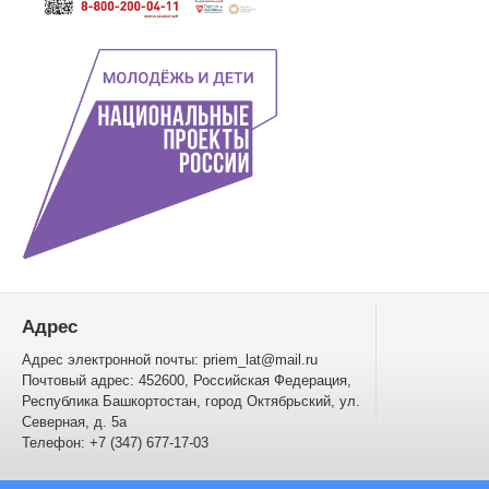
Адрес
Адрес электронной почты: priem_lat@mail.ru
Почтовый адрес: 452600, Российская Федерация,
Республика Башкортостан, город Октябрьский, ул.
Северная, д. 5а
Телефон: +7 (347) 677-17-03