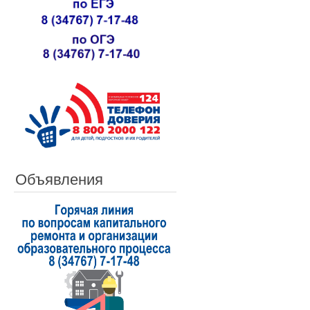
Объявления