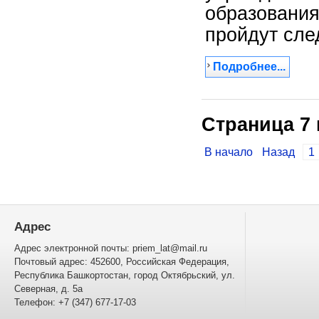
образования
пройдут сл
Подробнее...
Страница 7 
В начало
Назад
1
Адрес
Адрес электронной почты: priem_lat@mail.ru
Почтовый адрес: 452600, Российская Федерация,
Республика Башкортостан, город Октябрьский, ул.
Северная, д. 5а
Телефон: +7 (347) 677-17-03