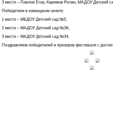
3 место – Павлов Егор, Каримов Ролан, МАДОУ Детский с
Победители в командном зачете:
1 место – МБДОУ Детский сад №5;
2 место – МАДОУ Детский сад №36;
3 место – МАДОУ Детский сад №34.
Поздравляем победителей и призеров фестиваля с достиг