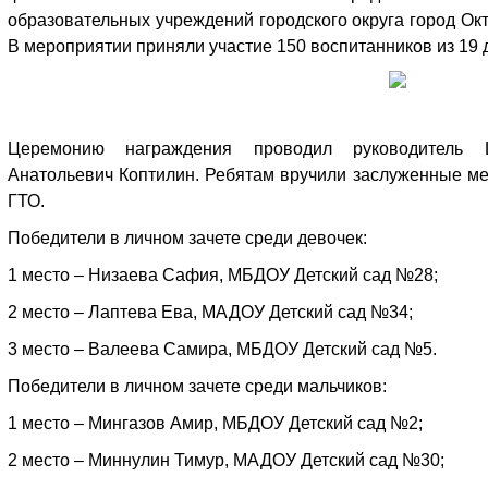
образовательных учреждений городского округа город Ок
В мероприятии приняли участие 150 воспитанников из 19 д
Церемонию награждения проводил руководитель 
Анатольевич Коптилин. Ребятам вручили заслуженные ме
ГТО.
Победители в личном зачете среди девочек:
1 место – Низаева Сафия, МБДОУ Детский сад №28;
2 место – Лаптева Ева, МАДОУ Детский сад №34;
3 место – Валеева Самира, МБДОУ Детский сад №5.
Победители в личном зачете среди мальчиков:
1 место – Мингазов Амир, МБДОУ Детский сад №2;
2 место – Миннулин Тимур, МАДОУ Детский сад №30;