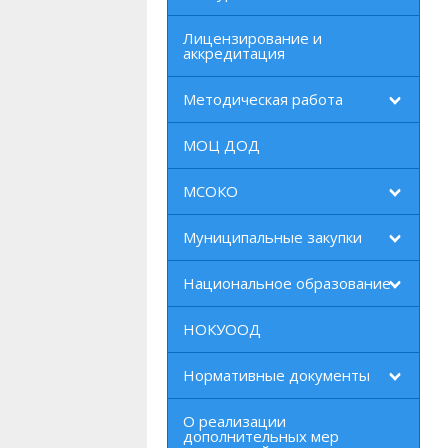
Лицензирование и
аккредитация
Методическая работа
МОЦ ДОД
МСОКО
Муниципальные закупки
Национальное образование
НОКУООД
Нормативные документы
О реализации
дополнительных мер