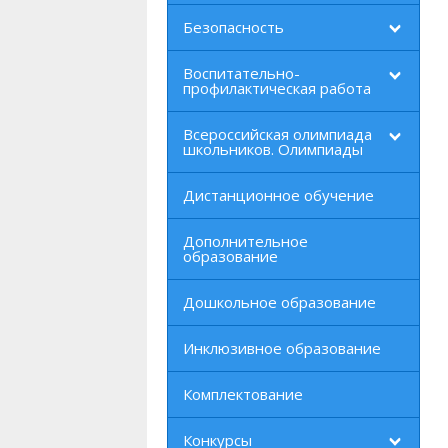
Безопасность
Воспитательно-
профилактическая работа
Всероссийская олимпиада
школьников. Олимпиады
Дистанционное обучение
Дополнительное
образование
Дошкольное образование
Инклюзивное образование
Комплектование
Конкурсы