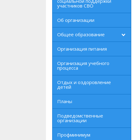
социальной поддержки
участников СВО
Об организации
Общее образование
Организация питания
Организация учебного
процесса
Отдых и оздоровление
детей
Планы
Подведомственные
организации
Профминимум