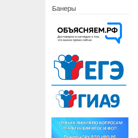
Банеры